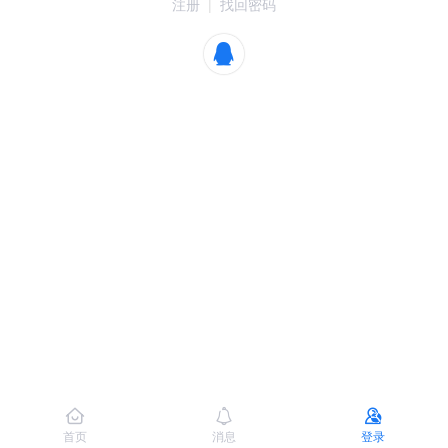
注册
|
找回密码
首页
消息
登录