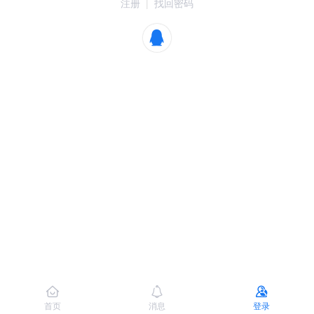
注册
|
找回密码
首页
消息
登录