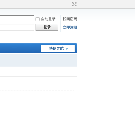
自动登录
找回密码
登录
立即注册
快捷导航