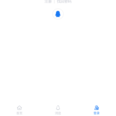
注册
|
找回密码
首页
消息
登录