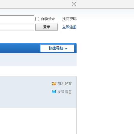
自动登录
找回密码
登录
立即注册
快捷导航
加为好友
发送消息