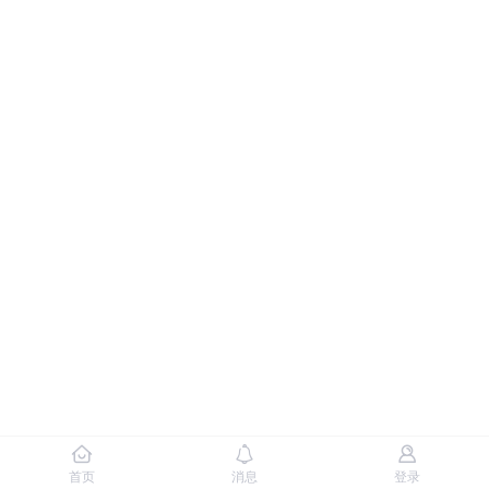
首页
消息
登录