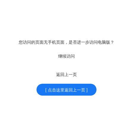
您访问的页面无手机页面，是否进一步访问电脑版？
继续访问
返回上一页
[ 点击这里返回上一页 ]