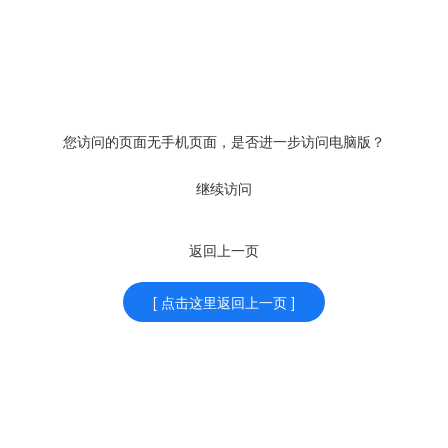
您访问的页面无手机页面，是否进一步访问电脑版？
继续访问
返回上一页
[ 点击这里返回上一页 ]