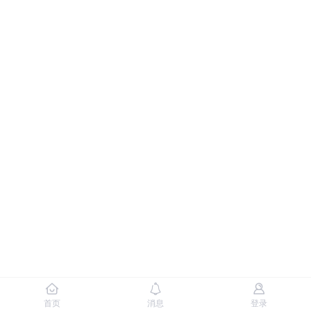
首页
消息
登录