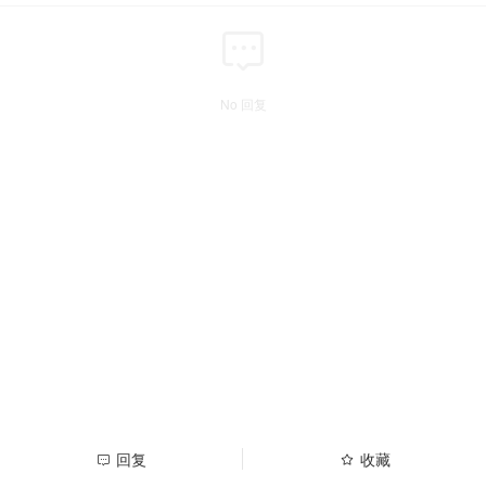
No 回复
回复
收藏